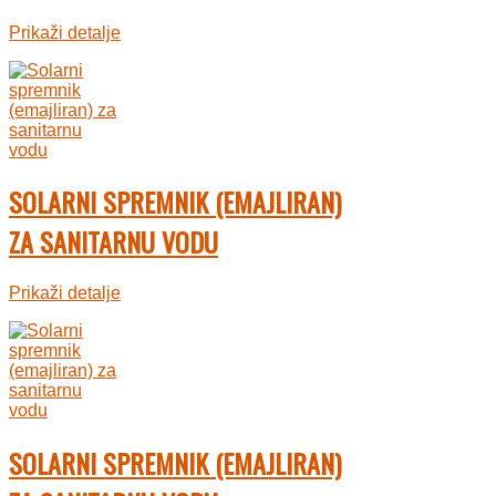
Prikaži detalje
SOLARNI SPREMNIK (EMAJLIRAN)
ZA SANITARNU VODU
Prikaži detalje
SOLARNI SPREMNIK (EMAJLIRAN)