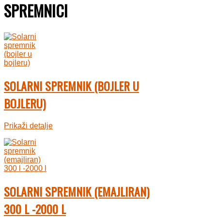
SPREMNICI
SOLARNI SPREMNIK (BOJLER U
BOJLERU)
Prikaži detalje
SOLARNI SPREMNIK (EMAJLIRAN)
300 L -2000 L